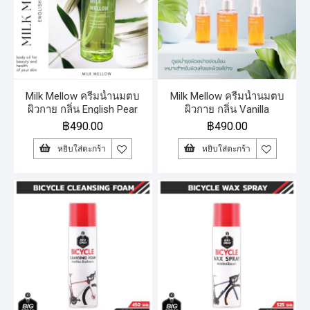
Milk Mellow ครีมน้ำนมตบ
Milk Mellow ครีมน้ำนมตบ
ผิวกาย กลิ่น English Pear
ผิวกาย กลิ่น Vanilla
฿
490.00
฿
490.00
หยิบใส่ตะกร้า
หยิบใส่ตะกร้า