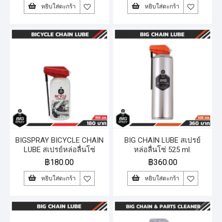
หยิบใส่ตะกร้า
หยิบใส่ตะกร้า
BIGSPRAY BICYCLE CHAIN
BIG CHAIN LUBE สเปรย์
LUBE สเปรย์หล่อลื่นโซ่
หล่อลื่นโซ่ 525 ml.
จักรยาน 150 ml.
฿
180.00
฿
360.00
หยิบใส่ตะกร้า
หยิบใส่ตะกร้า