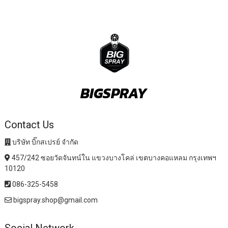
BIGSPRAY
Contact Us
บริษัท บิ๊กสเปรย์ จำกัด
457/242 ซอยวัดจันทน์ใน แขวงบางโคล่ เขตบางคอแหลม กรุงเทพฯ
10120
086-325-5458
bigspray.shop@gmail.com