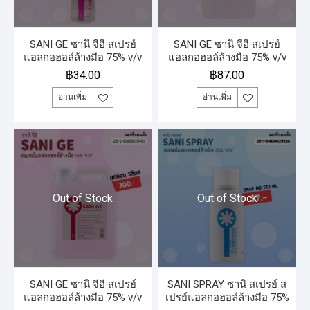
SANI GE ซานิ จีอี สเปรย์
SANI GE ซานิ จีอี สเปรย์
แอลกอฮอล์ล้างมือ 75% v/v
แอลกอฮอล์ล้างมือ 75% v/v
120 มิลลิลิตร
แกลลอน 1 ลิตร
฿
34.00
฿
87.00
อ่านเพิ่ม
อ่านเพิ่ม
Out of Stock
Out of Stock
SANI GE ซานิ จีอี สเปรย์
SANI SPRAY ซานิ สเปรย์ ส
แอลกอฮอล์ล้างมือ 75% v/v
เปรย์แอลกอฮอล์ล้างมือ 75%