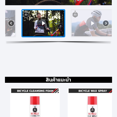
สินค้าแนะนำ