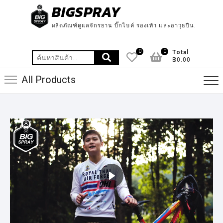
BIGSPRAY
ผลิตภัณฑ์ดูแลจักรยาน บิ๊กไบค์ รองเท้า และอาวุธปืน.
0
0
Total
฿0.00
All Products