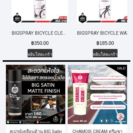
BIGSPRAY BICYCLE CLEANSING FOAM สเปรย์โฟมทำความสะอาดจักรยาน 450 ml.
BIGSPRAY BICYCLE WAX SPRAY สเปรย์เคลือบเงาจักรยาน 525 ml.
฿
350.00
฿
185.00
หยิบใส่ตะกร้า
หยิบใส่ตะกร้า
SALE!
สเปรย์เคลือบด้าน BIG Satin
CHAMOIS CREAM ครีมชา