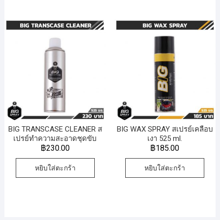
BIG TRANSCASE CLEANER ส
BIG WAX SPRAY สเปรย์เคลือบ
เปรย์ทำความสะอาดชุดขับ
เงา 525 ml.
เคลื่อนสายพาน มูเล่ 525 ml.
฿
230.00
฿
185.00
หยิบใส่ตะกร้า
หยิบใส่ตะกร้า