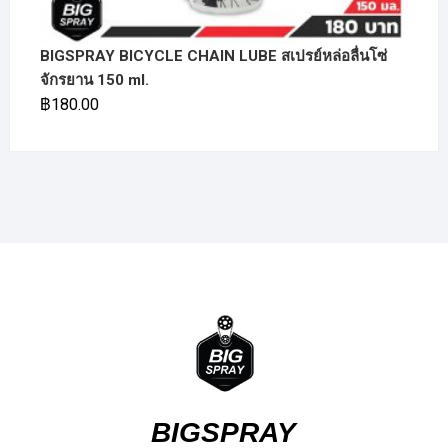
BIGSPRAY BICYCLE CHAIN LUBE สเปรย์หล่อลื่นโซ่
จักรยาน 150 ml.
฿
180.00
BIGSPRAY