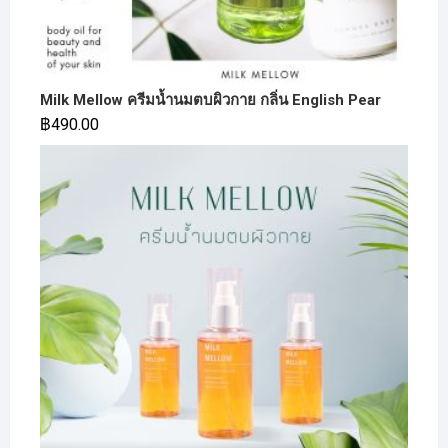
Milk Mellow ครีมน้ำนมตบผิวกาย กลิ่น English Pear
฿
490.00