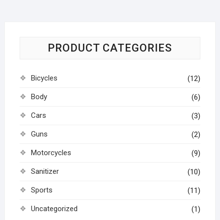
PRODUCT CATEGORIES
Bicycles
(12)
Body
(6)
Cars
(3)
Guns
(2)
Motorcycles
(9)
Sanitizer
(10)
Sports
(11)
Uncategorized
(1)