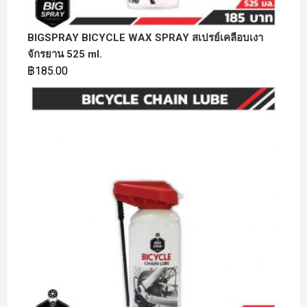
BIGSPRAY BICYCLE WAX SPRAY สเปรย์เคลือบเงา
จักรยาน 525 ml.
฿
185.00