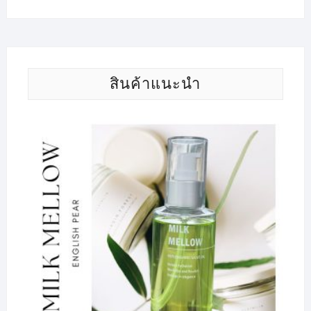
สินค้าแนะนำ