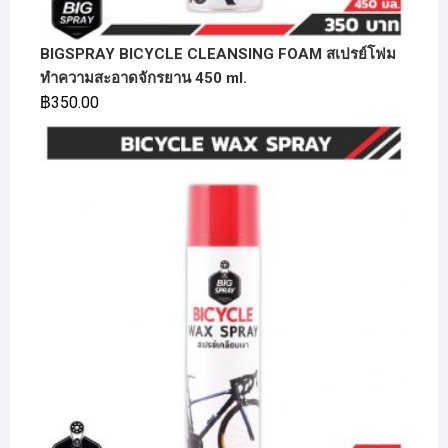
BIGSPRAY BICYCLE CLEANSING FOAM สเปรย์โฟม
ทำความสะอาดจักรยาน 450 ml.
฿
350.00