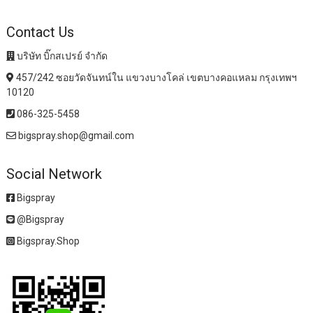
Contact Us
บริษัท บิ๊กสเปรย์ จำกัด
457/242 ซอยวัดจันทน์ใน แขวงบางโคล่ เขตบางคอแหลม กรุงเทพฯ
10120
086-325-5458
bigspray.shop@gmail.com
Social Network
Bigspray
@Bigspray
Bigspray.Shop