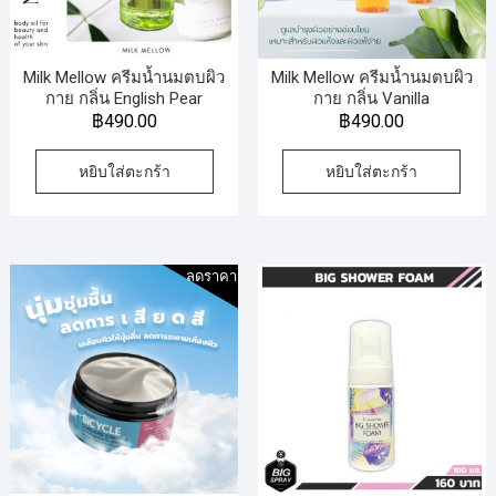
Milk Mellow ครีมน้ำนมตบผิว
Milk Mellow ครีมน้ำนมตบผิว
กาย กลิ่น English Pear
กาย กลิ่น Vanilla
฿
490.00
฿
490.00
หยิบใส่ตะกร้า
หยิบใส่ตะกร้า
ลดราคา!