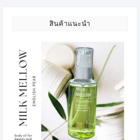
สินค้าแนะนำ