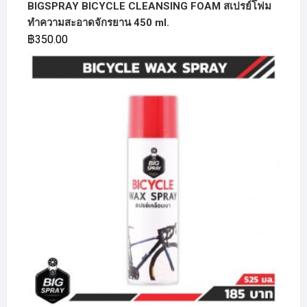
BIGSPRAY BICYCLE CLEANSING FOAM สเปรย์โฟม
ทำความสะอาดจักรยาน 450 ml.
฿
350.00