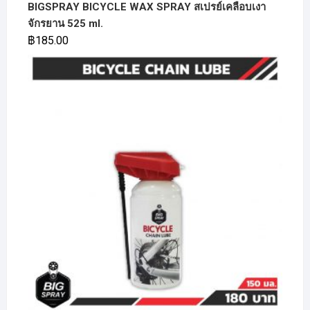
BIGSPRAY BICYCLE WAX SPRAY สเปรย์เคลือบเงา
จักรยาน 525 ml.
฿
185.00