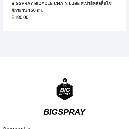
BIGSPRAY BICYCLE CHAIN LUBE สเปรย์หล่อลื่นโซ่
จักรยาน 150 ml.
฿
180.00
BIGSPRAY