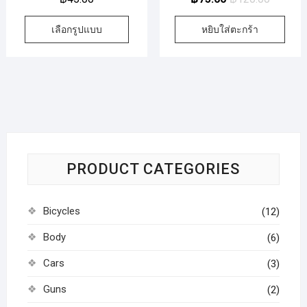
ปั่น ซอง 20 มล.
เลือกรูปแบบ
หยิบใส่ตะกร้า
PRODUCT CATEGORIES
Bicycles
(12)
Body
(6)
Cars
(3)
Guns
(2)