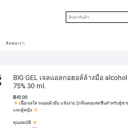
ติดต่อเรา
BIG GEL เจลแอลกอฮอล์ล้างมือ alcohol
75% 30 ml.
฿
45.00
เนื้อเจลใส ถนอมผิวมือ แห้งง่าย 2กลิ่นหอมสดชื่นสำหรับผู้ชา
และผู้หญิง
คุณสมบัติ