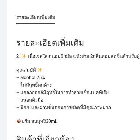
รายละเอียดเพิ่มเติม
รายละเอียดเพิ่มเติม
21
เนื้อเจลใส ถนอมผิวมือ แห้งง่าย 2กลิ่นหอมสดชื่นสำหรับผ
คุณสมบัติ
– alcohol 75%
– ไม่มีฤทธิ์ตกค้าง
– แอลกอฮอล์มีฤทธิ์ในการทำลายเชื้อแบคทีเรีย
– ถนอมผิวมือ
– มีอย. และผ่านขั้นตอนการผลิตที่มีคุณภาพมาก
ปริมาณสุทธิ30ml.
สินค้าที่เกี่ยวข้อง