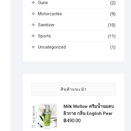
Guns
(2)
Motorcycles
(9)
Sanitizer
(10)
Sports
(11)
Uncategorized
(1)
สินค้าแนะนำ
Milk Mellow ครีมน้ำนมตบ
ผิวกาย กลิ่น English Pear
฿
490.00