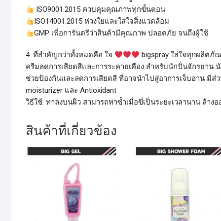
ISO9001:2015 ควบคุมคุณภาพทุกขั้นตอน
ISO14001:2015 ห่วงใยและใส่ใจสิ่งแวดล้อม
GMP เพื่อการันตรีว่าสินค้ามีคุณภาพ ปลอดภัย จนถึงผู้ใช้
4. ที่สำคัญกว่าทั้งหมดคือ ใจ
bigspray ใส่ใจทุกผลิตภัณ
ครีมลดการเสียดสีและการระคายเคือง สำหรับนักปั่นจักรยาน นักข
ช่วยป้องกันและลดการเสียดสี ที่อาจนำไปสู่อาการเจ็บอาน มีส่วน
moisturizer และ Antioxidant
วิธีใช้: ทาลงบนผิว สามารถทาซ้ำเมื่อขี่เป็นระยะเวลานาน ล้า
สินค้าที่เกี่ยวข้อง