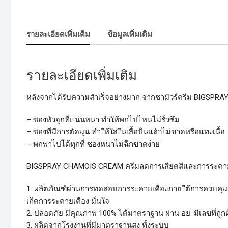
รายละเอียดเพิ่มเติม
ข้อมูลเพิ่มเติม
รายละเอียดเพิ่มเติม
หลังจากได้รับความสําเร็จอย่างมาก จากชามัวร์ครีม BIGSPRA
– ซองหัวจุกที่แน่นหนา ทำให้พกไปไหนไม่รั่วซึม
– ซองที่มีการตัดมุน ทำให้ใส่ในเสื้อปั่นแล้วไม่ขาดหรือแทงเนื้อ
– พกพาไปได้ทุกที่ ซองหนาไม่ฉีกขาดง่าย
BIGSPRAY CHAMOIS CREAM ครีมลดการเสียดสีและการระคายเ
1. ผลิตภัณฑ์ผ่านการทดสอบการระคายเคืองภายใต้การควบคุ
เกิดการระคายเคือง มั่นใจ
2. ปลอดภัย มีคุณภาพ 100% ได้มาตราฐาน ผ่าน อย. มีเลขที่ถูก
3. ผลิตจากโรงงานที่มีมาตราฐานสูง ทั้งระบบ