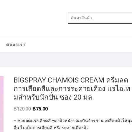
ติดต่อเรา
BIGSPRAY CHAMOIS CREAM ครีมลด
การเสียดสีและการระคายเคือง แรไอเท
มสำหรับนักปั่น ซอง 20 มล.
฿
120.00
฿
75.00
– ช่วยลดแรงเสียดสี ของผิวหนังขณะปั่นจักรยาน เคลือบผิวให้นุ่
ลื่น ไม่เกิดการเสียดสี หรือระคายเคืองผิว