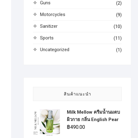
Guns
(2)
Motorcycles
(9)
Sanitizer
(10)
Sports
(11)
Uncategorized
(1)
สินค้าแนะนำ
Milk Mellow ครีมน้ำนมตบ
ผิวกาย กลิ่น English Pear
฿
490.00