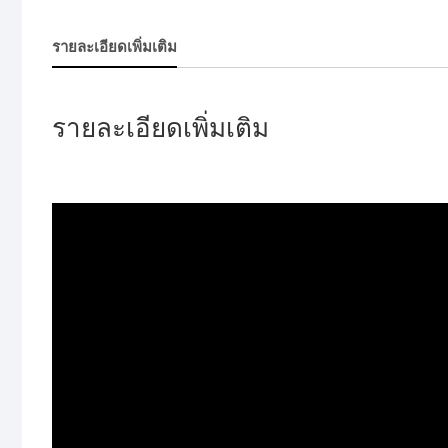
รายละเอียดเพิ่มเติม
รายละเอียดเพิ่มเติม