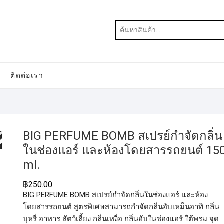
ติดต่อเรา
BIG PERFUME BOMB สเปรย์กำจัดกลิ่น
ในช่องแอร์ และห้องโดยสารรถยนต์ 15
ml.
฿
250.00
BIG PERFUME BOMB สเปรย์กำจัดกลิ่นในช่องแอร์ และห้อง
โดยสารรถยนต์ สูตรพิเศษสามารถกำจัดกลิ่นอับเหม็นอาทิ กลิ่น
บุหรี่ อาหาร สัตว์เลี้ยง กลิ่นเหงื่อ กลิ่นอับในช่องแอร์ ใต้พรม จุด