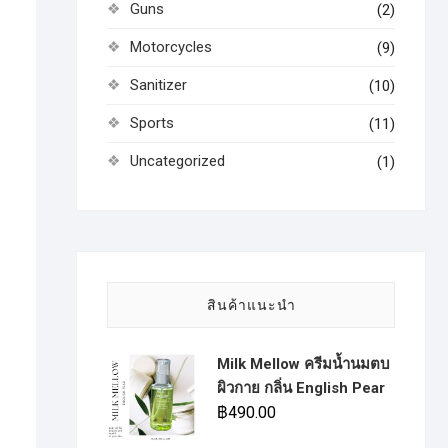
Guns
(2)
Motorcycles
(9)
Sanitizer
(10)
Sports
(11)
Uncategorized
(1)
สินค้าแนะนำ
Milk Mellow ครีมน้ำนมตบ
ผิวกาย กลิ่น English Pear
฿
490.00