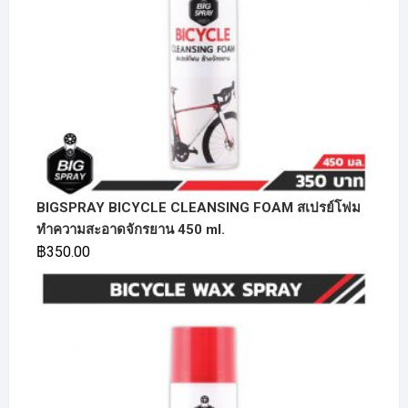
BIGSPRAY BICYCLE CLEANSING FOAM สเปรย์โฟม
ทำความสะอาดจักรยาน 450 ml.
฿
350.00