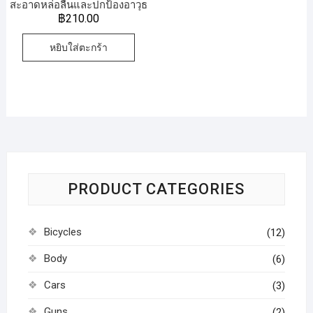
สะอาดหล่อลื่นและปกป้องอาวุธ
ปืน
฿
210.00
หยิบใส่ตะกร้า
PRODUCT CATEGORIES
Bicycles
(12)
Body
(6)
Cars
(3)
Guns
(2)