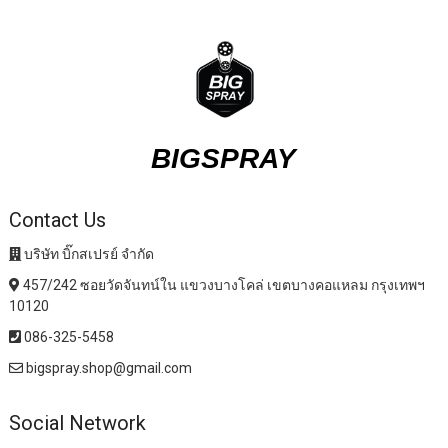
BIGSPRAY
Contact Us
บริษัท บิ๊กสเปรย์ จำกัด
457/242 ซอยวัดจันทน์ใน แขวงบางโคล่ เขตบางคอแหลม กรุงเทพฯ
10120
086-325-5458
bigspray.shop@gmail.com
Social Network