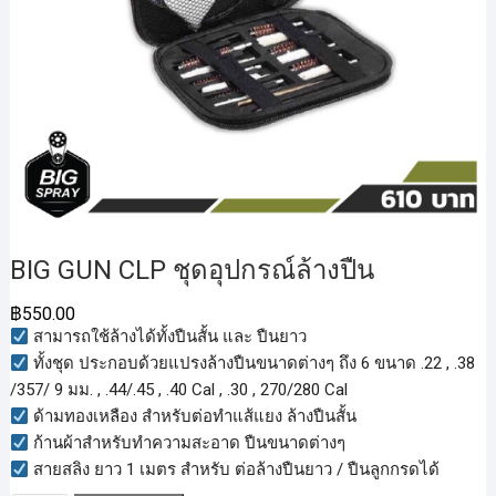
BIG GUN CLP ชุดอุปกรณ์ล้างปืน
฿
550.00
สามารถใช้ล้างได้ทั้งปืนสั้น และ ปืนยาว
ทั้งชุด ประกอบด้วยแปรงล้างปืนขนาดต่างๆ ถึง 6 ขนาด .22 , .38
/357/ 9 มม. , .44/.45 , .40 Cal , .30 , 270/280 Cal
ด้ามทองเหลือง สำหรับต่อทำแส้แยง ล้างปืนสั้น
ก้านผ้าสำหรับทำความสะอาด ปืนขนาดต่างๆ
สายสลิง ยาว 1 เมตร สำหรับ ต่อล้างปืนยาว / ปืนลูกกรดได้