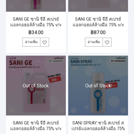
SANI GE ซานิ จีอี สเปรย์
SANI GE ซานิ จีอี สเปรย์
แอลกอฮอล์ล้างมือ 75% v/v
แอลกอฮอล์ล้างมือ 75% v/v
120 มิลลิลิตร
แกลลอน 1 ลิตร
฿
34.00
฿
87.00
อ่านเพิ่ม
อ่านเพิ่ม
Out of Stock
Out of Stock
SANI GE ซานิ จีอี สเปรย์
SANI SPRAY ซานิ สเปรย์ ส
แอลกอฮอล์ล้างมือ 75% v/v
เปรย์แอลกอฮอล์ล้างมือ 75%