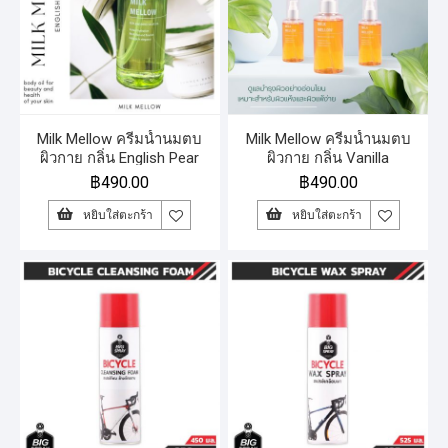
Milk Mellow ครีมน้ำนมตบ
Milk Mellow ครีมน้ำนมตบ
ผิวกาย กลิ่น English Pear
ผิวกาย กลิ่น Vanilla
฿
490.00
฿
490.00
หยิบใส่ตะกร้า
หยิบใส่ตะกร้า