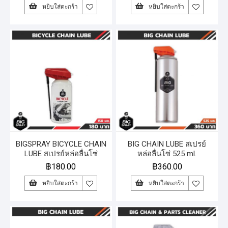
หยิบใส่ตะกร้า
หยิบใส่ตะกร้า
BIGSPRAY BICYCLE CHAIN
BIG CHAIN LUBE สเปรย์
LUBE สเปรย์หล่อลื่นโซ่
หล่อลื่นโซ่ 525 ml.
จักรยาน 150 ml.
฿
180.00
฿
360.00
หยิบใส่ตะกร้า
หยิบใส่ตะกร้า