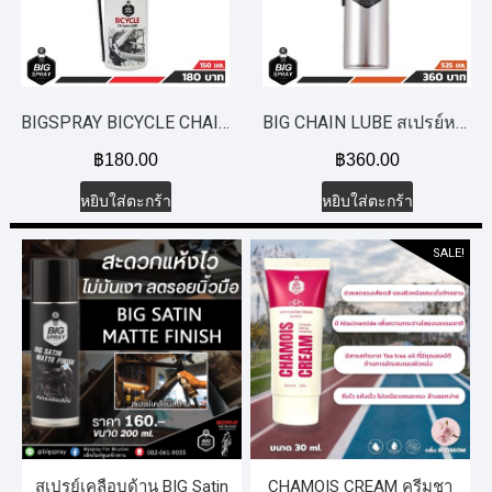
BIGSPRAY BICYCLE CHAIN LUBE สเปรย์หล่อลื่นโซ่จักรยาน 150 ml.
BIG CHAIN LUBE สเปรย์หล่อลื่นโซ่ 525 ml.
฿
180.00
฿
360.00
หยิบใส่ตะกร้า
หยิบใส่ตะกร้า
SALE!
สเปรย์เคลือบด้าน BIG Satin
CHAMOIS CREAM ครีมชา