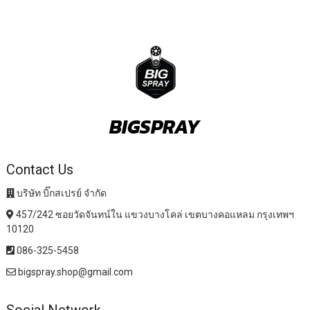
BIGSPRAY
Contact Us
บริษัท บิ๊กสเปรย์ จำกัด
457/242 ซอยวัดจันทน์ใน แขวงบางโคล่ เขตบางคอแหลม กรุงเทพฯ
10120
086-325-5458
bigspray.shop@gmail.com