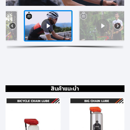
สินค้าแนะนำ