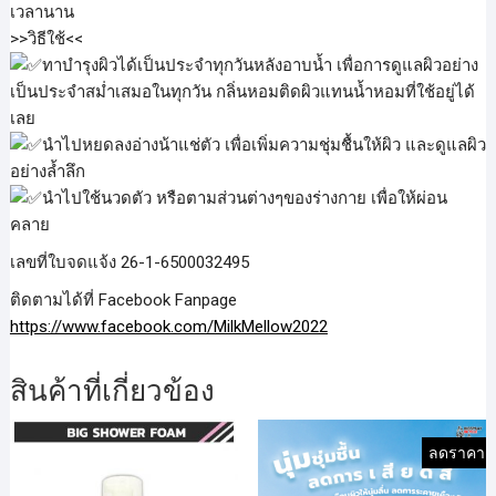
เวลานาน
>>วิธีใช้<<
ทาบำรุงผิวได้เป็นประจำทุกวันหลังอาบน้ำ เพื่อการดูแลผิวอย่าง
เป็นประจำสม่ำเสมอในทุกวัน กลิ่นหอมติดผิวแทนน้ำหอมที่ใช้อยู่ได้
เลย
นำไปหยดลงอ่างน้าแช่ตัว เพื่อเพิ่มความชุ่มชื้นให้ผิว และดูแลผิว
อย่างล้ำลึก
นำไปใช้นวดตัว หรือตามส่วนต่างๆของร่างกาย เพื่อให้ผ่อน
คลาย
เลขที่ใบจดแจ้ง 26-1-6500032495
ติดตามได้ที่ Facebook Fanpage
https://www.facebook.com/MilkMellow2022
สินค้าที่เกี่ยวข้อง
ลดราคา!