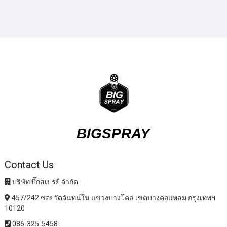
BIGSPRAY
Contact Us
บริษัท บิ๊กสเปรย์ จำกัด
457/242 ซอยวัดจันทน์ใน แขวงบางโคล่ เขตบางคอแหลม กรุงเทพฯ
10120
086-325-5458