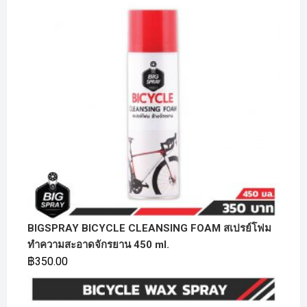
BIGSPRAY BICYCLE CLEANSING FOAM สเปรย์โฟม
ทำความสะอาดจักรยาน 450 ml.
฿
350.00