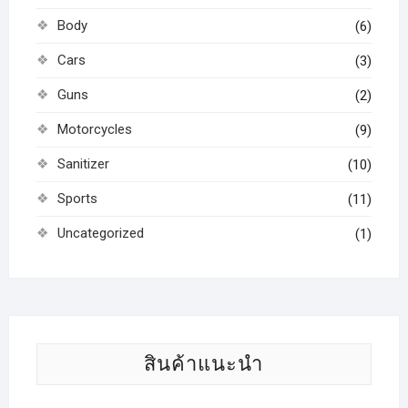
Body
(6)
Cars
(3)
Guns
(2)
Motorcycles
(9)
Sanitizer
(10)
Sports
(11)
Uncategorized
(1)
สินค้าแนะนำ