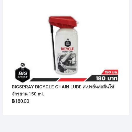
BIGSPRAY BICYCLE CHAIN LUBE สเปรย์หล่อลื่นโซ่
จักรยาน 150 ml.
฿
180.00