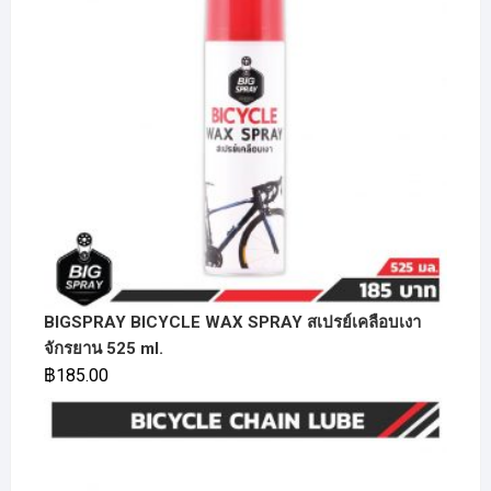
BIGSPRAY BICYCLE WAX SPRAY สเปรย์เคลือบเงา
จักรยาน 525 ml.
฿
185.00