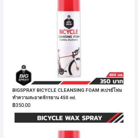
BIGSPRAY BICYCLE CLEANSING FOAM สเปรย์โฟม
ทำความสะอาดจักรยาน 450 ml.
฿
350.00