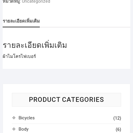
หมวดหมู่:
Uncategorized
รายละเอียดเพิ่มเติม
รายละเอียดเพิ่มเติม
ผ้าไมโครไฟเบอร์
PRODUCT CATEGORIES
Bicycles
(12)
Body
(6)