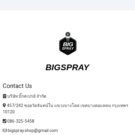
BIGSPRAY
Contact Us
บริษัท บิ๊กสเปรย์ จำกัด
457/242 ซอยวัดจันทน์ใน แขวงบางโคล่ เขตบางคอแหลม กรุงเทพฯ
10120
086-325-5458
bigspray.shop@gmail.com